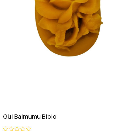
Gül Balmumu Biblo