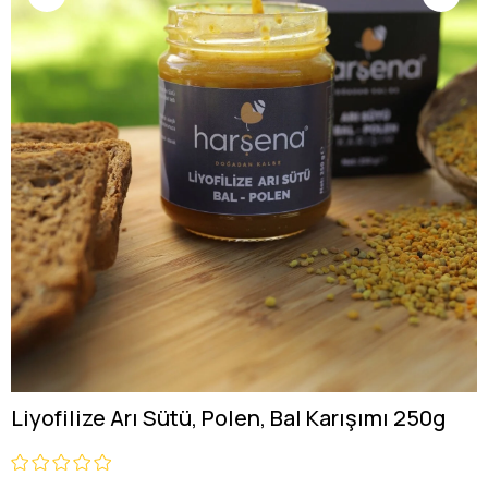
Liyofilize Arı Sütü, Polen, Bal Karışımı 250g